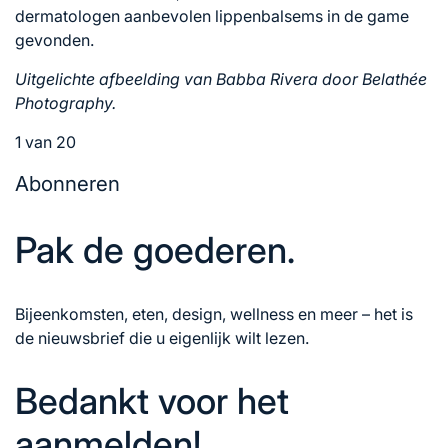
dermatologen aanbevolen lippenbalsems in de game
gevonden.
Uitgelichte afbeelding van Babba Rivera door Belathée
Photography.
1 van 20
Abonneren
Pak de goederen.
Bijeenkomsten, eten, design, wellness en meer – het is
de nieuwsbrief die u eigenlijk wilt lezen.
Bedankt voor het
aanmelden!