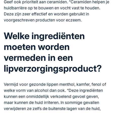
Geef ook prioriteit aan ceramiden. “Ceramiden helpen je
huidbarrière op te bouwen en vocht vast te houden.
Deze zijn zeer effectief en worden gebruikt in
voorgeschreven producten voor eczeem.
Welke ingrediënten
moeten worden
vermeden in een
lipverzorgingsproduct?
Vermijd voor gezonde lippen menthol, kamfer, fenol of
welke vorm van alcohol dan ook. “Deze ingrediënten
kunnen een onmiddellijk verkoelend gevoel geven,
maar kunnen de huid irriteren. In sommige gevallen
verwijderen ze zelfs de buitenste lagen van de huid,