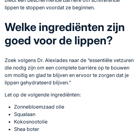
lippen te stoppen voordat ze beginnen.
Welke ingrediënten zijn
goed voor de lippen?
Zoek volgens Dr. Alexiades naar de “essentiële vetzuren
die nodig zijn om een ​​complete barrière op te bouwen
om mollig en glad te blijven en ervoor te zorgen dat je
lippen gehydrateerd blijven.”
Let op de volgende ingrediënten:
Zonnebloemzaad olie
Squalaan
Kokosnootolie
Shea boter