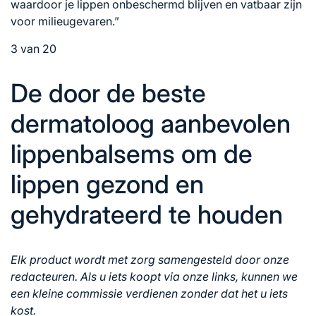
waardoor je lippen onbeschermd blijven en vatbaar zijn
voor milieugevaren.”
3 van 20
De door de beste
dermatoloog aanbevolen
lippenbalsems om de
lippen gezond en
gehydrateerd te houden
Elk product wordt met zorg samengesteld door onze
redacteuren. Als u iets koopt via onze links, kunnen we
een kleine commissie verdienen zonder dat het u iets
kost.