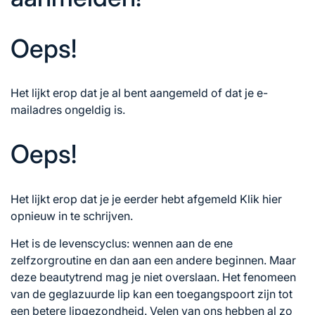
Oeps!
Het lijkt erop dat je al bent aangemeld of dat je e-
mailadres ongeldig is.
Oeps!
Het lijkt erop dat je je eerder hebt afgemeld
Klik hier
opnieuw in te schrijven.
Het is de levenscyclus: wennen aan de ene
zelfzorgroutine en dan aan een andere beginnen. Maar
deze beautytrend mag je niet overslaan. Het fenomeen
van de geglazuurde lip kan een toegangspoort zijn tot
een betere lipgezondheid. Velen van ons hebben al zo