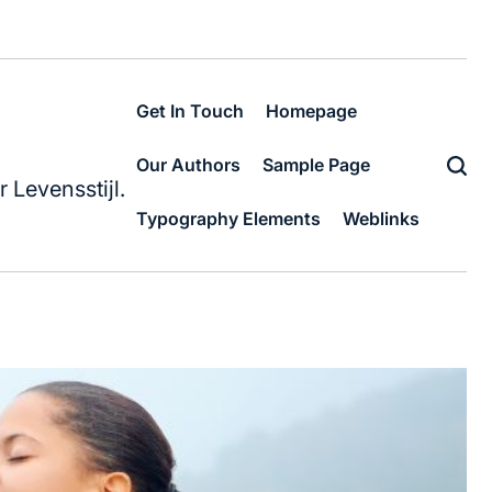
Get In Touch
Homepage
Our Authors
Sample Page
 Levensstijl.
Typography Elements
Weblinks