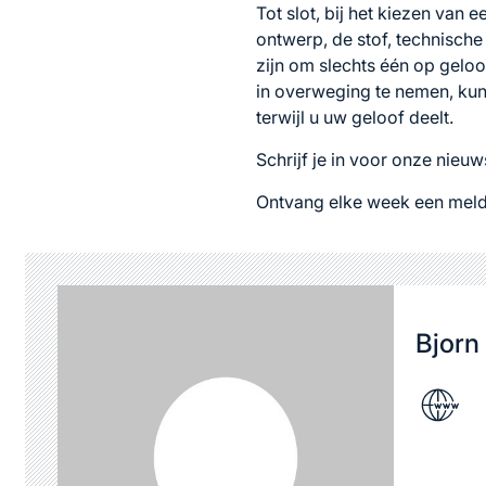
Tot slot, bij het kiezen van 
ontwerp, de stof, technische
zijn om slechts één op geloo
in overweging te nemen, kunt
terwijl u uw geloof deelt.
Schrijf je in voor onze nieuw
Ontvang elke week een meld
Bjorn