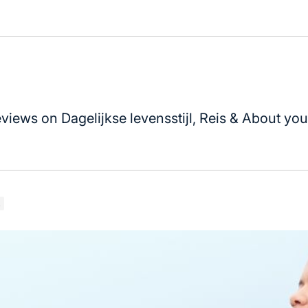
views on Dagelijkse levensstijl, Reis & About your