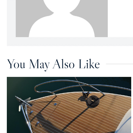
You May Also Like