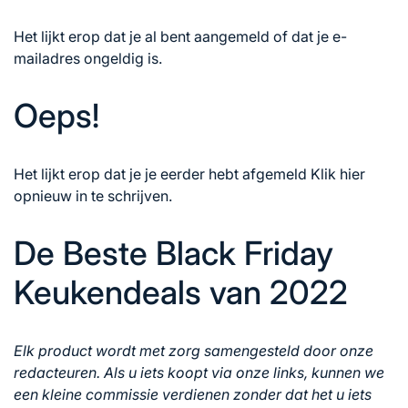
Het lijkt erop dat je al bent aangemeld of dat je e-
mailadres ongeldig is.
Oeps!
Het lijkt erop dat je je eerder hebt afgemeld
Klik hier
opnieuw in te schrijven.
De Beste Black Friday
Keukendeals van 2022
Elk product wordt met zorg samengesteld door onze
redacteuren. Als u iets koopt via onze links, kunnen we
een kleine commissie verdienen zonder dat het u iets