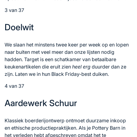
3 van 37
Doelwit
We slaan het minstens twee keer per week op en lopen
naar buiten met veel meer dan onze lijsten nodig
hadden. Target is een schatkamer van betaalbare
keukenartikelen die eruit zien
heel erg
duurder dan ze
zijn. Laten we in hun Black Friday-best duiken.
4 van 37
Aardewerk Schuur
Klassiek boerderijontwerp ontmoet duurzame inkoop
en ethische productiepraktijken. Als je Pottery Barn in
het verleden hebt afgeschreven omdat het te