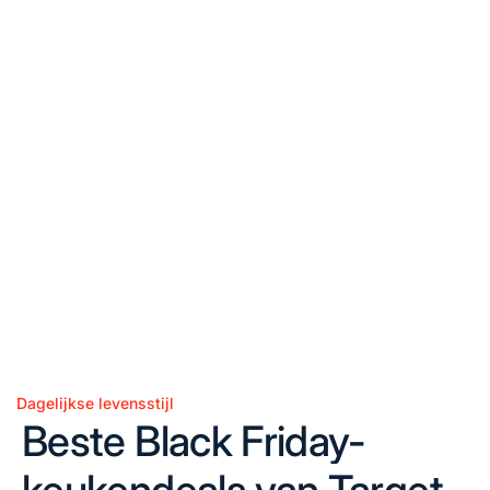
Dagelijkse levensstijl
Posted
Beste Black Friday-
in