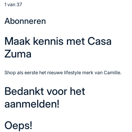
1 van 37
Abonneren
Maak kennis met Casa
Zuma
Shop als eerste het nieuwe lifestyle merk van Camille.
Bedankt voor het
aanmelden!
Oeps!