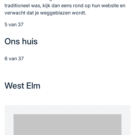
traditioneel was, kijk dan eens rond op hun website en
verwacht dat je weggeblazen wordt.
5 van 37
Ons huis
6 van 37
West Elm