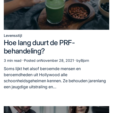
Levensstijl
Posted
Hoe lang duurt de PRF-
in
behandeling?
3 min read
Posted on
November 28, 2021
by
Bjorn
Estimated
read
Soms lijkt het alsof beroemde mensen en
time
beroemdheden uit Hollywood alle
schoonheidsgeheimen kennen. Ze behouden jarenlang
een jeugdige uitstraling en…