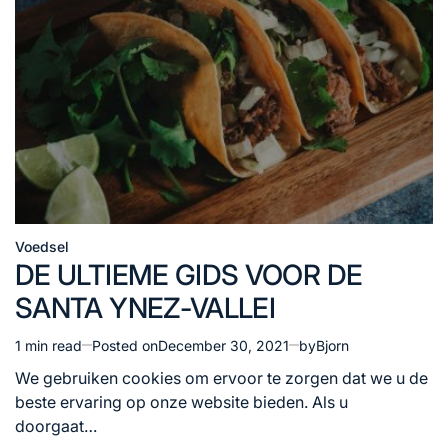
Voedsel
Posted
DE ULTIEME GIDS VOOR DE
in
SANTA YNEZ-VALLEI
1 min read
Posted on
December 30, 2021
by
Bjorn
Estimated
read
We gebruiken cookies om ervoor te zorgen dat we u de
time
beste ervaring op onze website bieden. Als u
doorgaat…