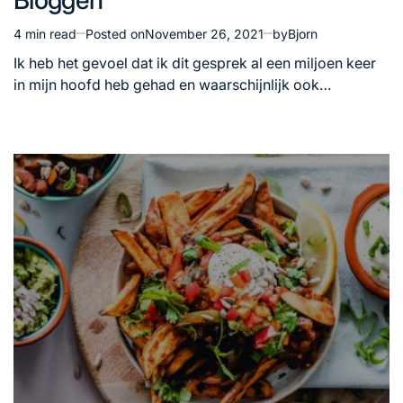
4 min read
Posted on
November 26, 2021
by
Bjorn
Estimated
read
Ik heb het gevoel dat ik dit gesprek al een miljoen keer
time
in mijn hoofd heb gehad en waarschijnlijk ook…